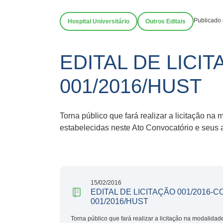
Publicado
Hospital Universitário
Outros Editais
EDITAL DE LICI
001/2016/HUST
Torna público que fará realizar a licitação 
estabelecidas neste Ato Convocatório e seus 
15/02/2016
EDITAL DE LICITAÇÃO 001/2016
001/2016/HUST
Torna público que fará realizar a licitação na modalida