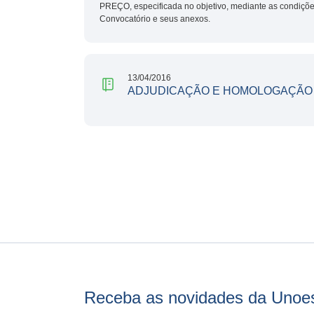
PREÇO, especificada no objetivo, mediante as condiçõe
Convocatório e seus anexos.
13/04/2016
ADJUDICAÇÃO E HOMOLOGAÇÃO
Receba as novidades da Unoe