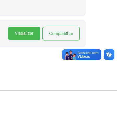
Visualizar
Compartilhar