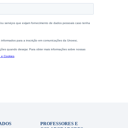
ADOS
PROFESSORES E