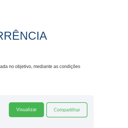
ORRÊNCIA
cada no objetivo, mediante as condições
Visualizar
Compartilhar