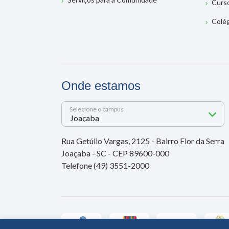
Curs
Colé
Onde estamos
Selecione o campus
Rua Getúlio Vargas, 2125 - Bairro Flor da Serra
Joaçaba - SC - CEP 89600-000
Telefone (49) 3551-2000