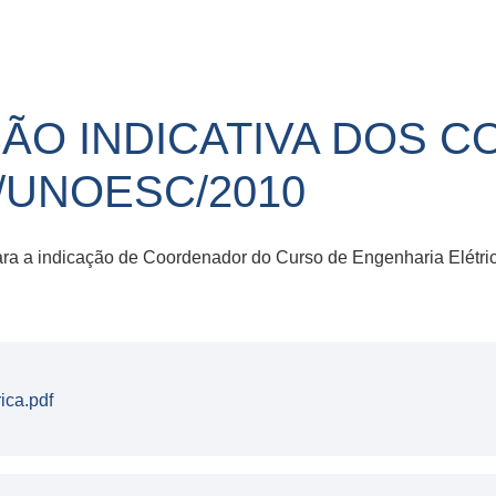
IÇÃO INDICATIVA DOS
/UNOESC/2010
ios para a indicação de Coordenador do Curso de Engenharia Elé
ica.pdf