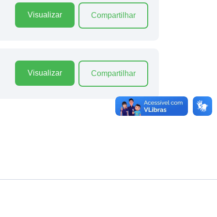
Visualizar
Compartilhar
Visualizar
Compartilhar