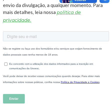
envio da divulgação, a qualquer momento. Para
mais detalhes, leia nossa
política de
privacidade.