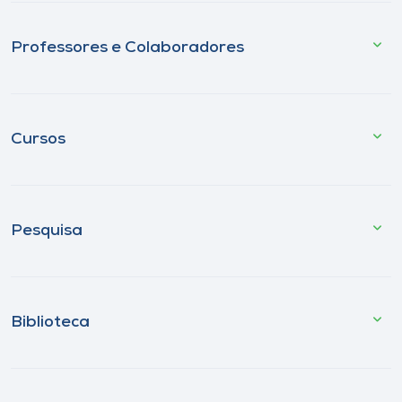
Professores e Colaboradores
Cursos
Pesquisa
Biblioteca