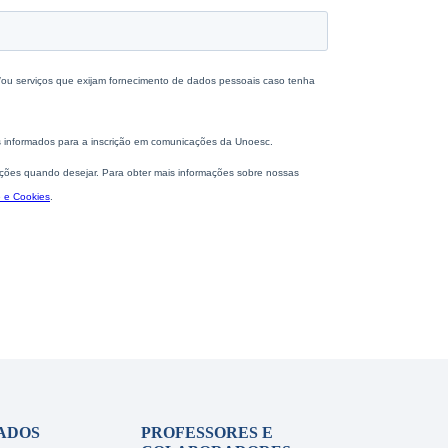
ADOS
PROFESSORES E