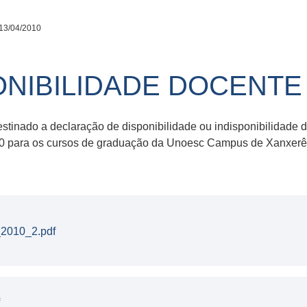
13/04/2010
ONIBILIDADE DOCENTE 
estinado a declaração de disponibilidade ou indisponibilidade
0 para os cursos de graduação da Unoesc Campus de Xanxerê e
_2010_2.pdf