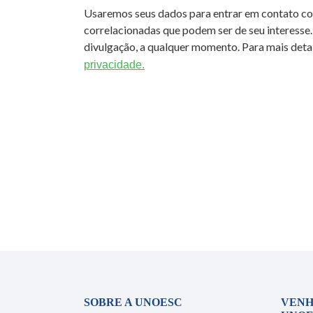
Usaremos seus dados para entrar em contato c
correlacionadas que podem ser de seu interesse.
divulgação, a qualquer momento. Para mais detal
privacidade.
SOBRE A UNOESC
VENH