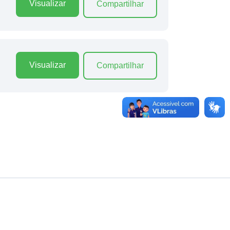
Visualizar
Compartilhar
Visualizar
Compartilhar