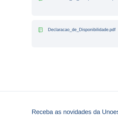
Declaracao_de_Disponibilidade.pdf
Receba as novidades da Unoe