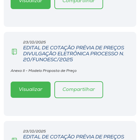
Visualizar
Compartilhar
23/10/2025
EDITAL DE COTAÇÃO PRÉVIA DE PREÇOS
DIVULGAÇÃO ELETRÔNICA PROCESSO N.
20/FUNOESC/2025
Anexo II - Modelo Proposta de Preço
Visualizar
Compartilhar
23/10/2025
EDITAL DE COTAÇÃO PRÉVIA DE PREÇOS