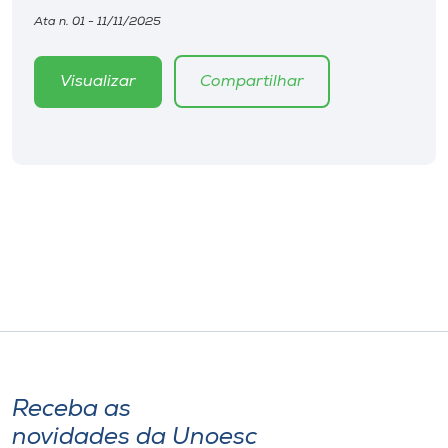
Ata n. 01 - 11/11/2025
Visualizar
Compartilhar
Receba as
novidades da Unoesc