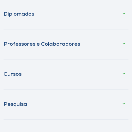
Diplomados
Professores e Colaboradores
Cursos
Pesquisa