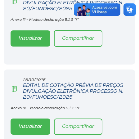
DIVULGAÇÃO ELETRÔNICA PROCESSO N.
20/FUNOESC/2025
Anexo III - Modelo declaração 5.1.2 “f”
Visualizar
Compartilhar
23/10/2025
EDITAL DE COTAÇÃO PRÉVIA DE PREÇOS
DIVULGAÇÃO ELETRÔNICA PROCESSO N.
20/FUNOESC/2025
Anexo IV - Modelo declaração 5.1.2 “h”
Visualizar
Compartilhar