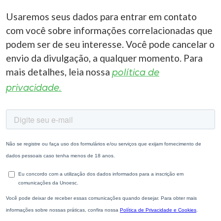
Usaremos seus dados para entrar em contato
com você sobre informações correlacionadas que
podem ser de seu interesse. Você pode cancelar o
envio da divulgação, a qualquer momento. Para
mais detalhes, leia nossa
política de
privacidade.