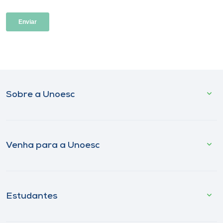
Sobre a Unoesc
Venha para a Unoesc
Estudantes