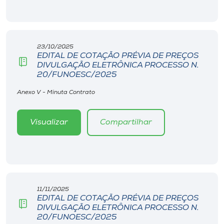
23/10/2025
EDITAL DE COTAÇÃO PRÉVIA DE PREÇOS
DIVULGAÇÃO ELETRÔNICA PROCESSO N.
20/FUNOESC/2025
Anexo V - Minuta Contrato
Visualizar
Compartilhar
11/11/2025
EDITAL DE COTAÇÃO PRÉVIA DE PREÇOS
DIVULGAÇÃO ELETRÔNICA PROCESSO N.
20/FUNOESC/2025