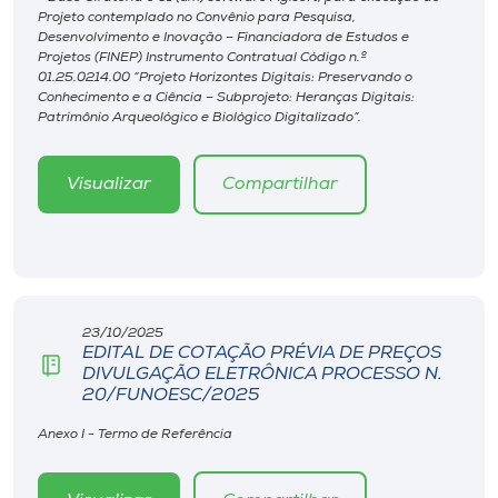
Projeto contemplado no Convênio para Pesquisa,
Desenvolvimento e Inovação – Financiadora de Estudos e
Projetos (FINEP) Instrumento Contratual Código n.º
01.25.0214.00 “Projeto Horizontes Digitais: Preservando o
Conhecimento e a Ciência – Subprojeto: Heranças Digitais:
Patrimônio Arqueológico e Biológico Digitalizado”.
Visualizar
Compartilhar
23/10/2025
EDITAL DE COTAÇÃO PRÉVIA DE PREÇOS
DIVULGAÇÃO ELETRÔNICA PROCESSO N.
20/FUNOESC/2025
Anexo I - Termo de Referência