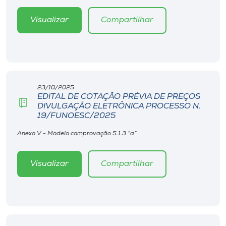
Visualizar
Compartilhar
23/10/2025
EDITAL DE COTAÇÃO PRÉVIA DE PREÇOS
DIVULGAÇÃO ELETRÔNICA PROCESSO N.
19/FUNOESC/2025
Anexo V - Modelo comprovação 5.1.3 “a”
Visualizar
Compartilhar