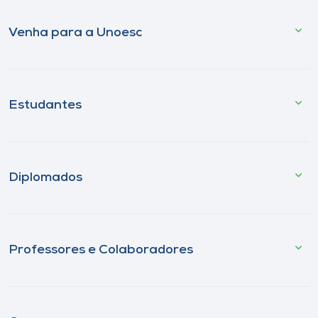
Venha para a Unoesc
Estudantes
Diplomados
Professores e Colaboradores