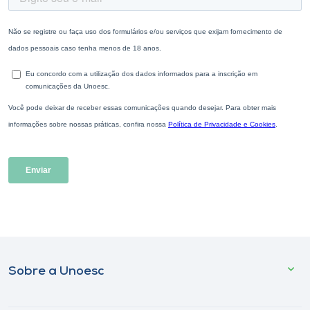
Sobre a Unoesc