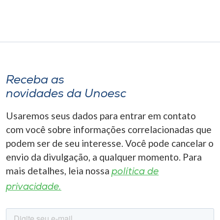
Receba as
novidades da Unoesc
Usaremos seus dados para entrar em contato
com você sobre informações correlacionadas que
podem ser de seu interesse. Você pode cancelar o
envio da divulgação, a qualquer momento. Para
mais detalhes, leia nossa
política de
privacidade.