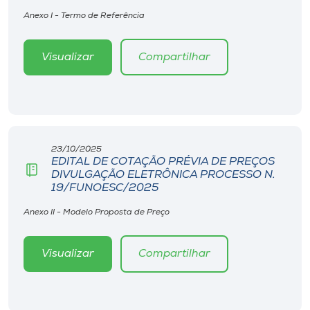
Anexo I - Termo de Referência
Visualizar
Compartilhar
23/10/2025
EDITAL DE COTAÇÃO PRÉVIA DE PREÇOS
DIVULGAÇÃO ELETRÔNICA PROCESSO N.
19/FUNOESC/2025
Anexo II - Modelo Proposta de Preço
Visualizar
Compartilhar