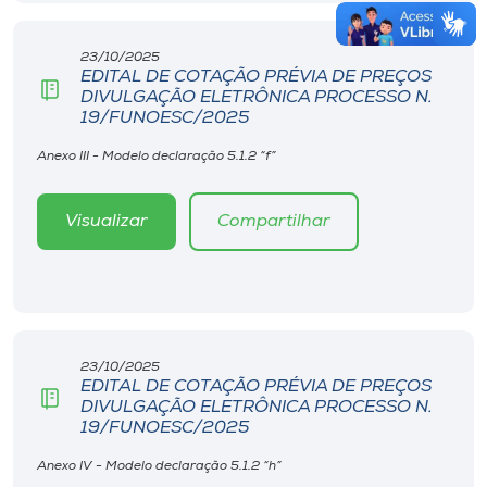
23/10/2025
EDITAL DE COTAÇÃO PRÉVIA DE PREÇOS
DIVULGAÇÃO ELETRÔNICA PROCESSO N.
19/FUNOESC/2025
Anexo III - Modelo declaração 5.1.2 “f”
Visualizar
Compartilhar
23/10/2025
EDITAL DE COTAÇÃO PRÉVIA DE PREÇOS
DIVULGAÇÃO ELETRÔNICA PROCESSO N.
19/FUNOESC/2025
Anexo IV - Modelo declaração 5.1.2 “h”