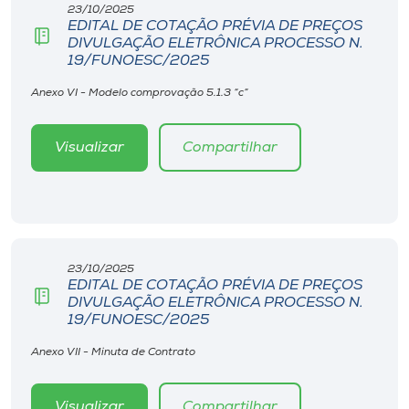
23/10/2025
EDITAL DE COTAÇÃO PRÉVIA DE PREÇOS
DIVULGAÇÃO ELETRÔNICA PROCESSO N.
19/FUNOESC/2025
Anexo VI - Modelo comprovação 5.1.3 “c”
Visualizar
Compartilhar
23/10/2025
EDITAL DE COTAÇÃO PRÉVIA DE PREÇOS
DIVULGAÇÃO ELETRÔNICA PROCESSO N.
19/FUNOESC/2025
Anexo VII - Minuta de Contrato
Visualizar
Compartilhar