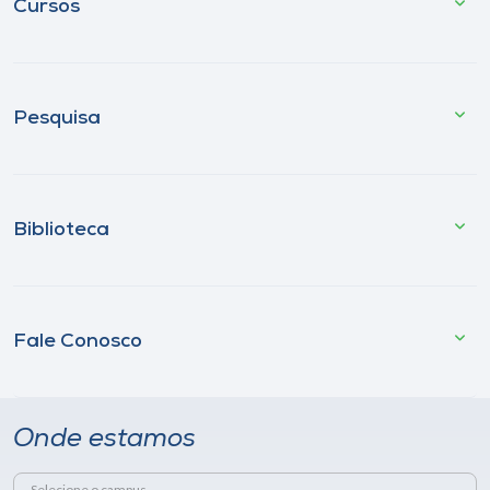
Cursos
Pesquisa
Biblioteca
Fale Conosco
Onde estamos
Selecione o campus