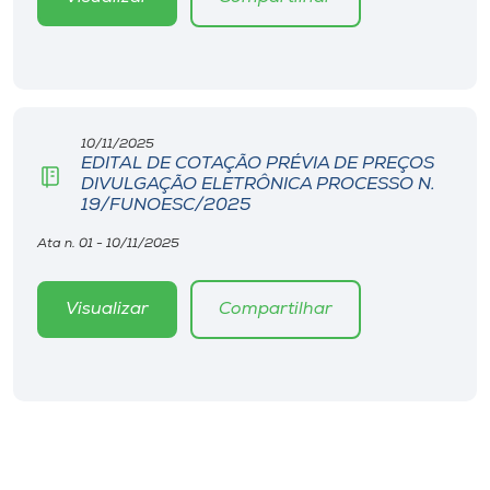
10/11/2025
EDITAL DE COTAÇÃO PRÉVIA DE PREÇOS
DIVULGAÇÃO ELETRÔNICA PROCESSO N.
19/FUNOESC/2025
Ata n. 01 - 10/11/2025
Visualizar
Compartilhar