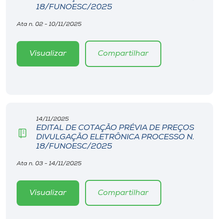
18/FUNOESC/2025
Ata n. 02 - 10/11/2025
Visualizar
Compartilhar
14/11/2025
EDITAL DE COTAÇÃO PRÉVIA DE PREÇOS
DIVULGAÇÃO ELETRÔNICA PROCESSO N.
18/FUNOESC/2025
Ata n. 03 - 14/11/2025
Visualizar
Compartilhar