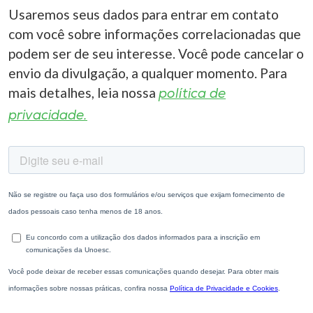
Usaremos seus dados para entrar em contato
com você sobre informações correlacionadas que
podem ser de seu interesse. Você pode cancelar o
envio da divulgação, a qualquer momento. Para
mais detalhes, leia nossa
política de
privacidade.