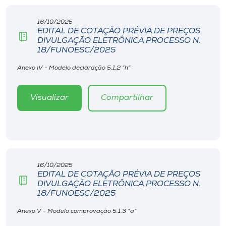
16/10/2025
EDITAL DE COTAÇÃO PRÉVIA DE PREÇOS
DIVULGAÇÃO ELETRÔNICA PROCESSO N.
18/FUNOESC/2025
Anexo IV - Modelo declaração 5.1.2 “h”
Visualizar
Compartilhar
16/10/2025
EDITAL DE COTAÇÃO PRÉVIA DE PREÇOS
DIVULGAÇÃO ELETRÔNICA PROCESSO N.
18/FUNOESC/2025
Anexo V - Modelo comprovação 5.1.3 “a”