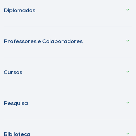
Diplomados
Professores e Colaboradores
Cursos
Pesquisa
Biblioteca