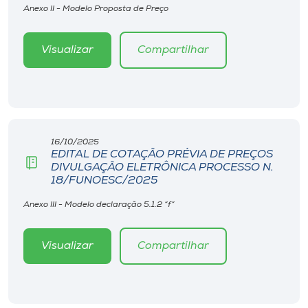
Anexo II - Modelo Proposta de Preço
Visualizar
Compartilhar
16/10/2025
EDITAL DE COTAÇÃO PRÉVIA DE PREÇOS
DIVULGAÇÃO ELETRÔNICA PROCESSO N.
18/FUNOESC/2025
Anexo III - Modelo declaração 5.1.2 “f”
Visualizar
Compartilhar