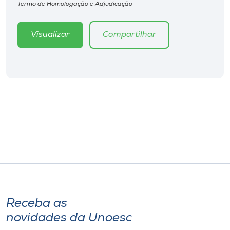
Termo de Homologação e Adjudicação
Visualizar
Compartilhar
Receba as
novidades da Unoesc