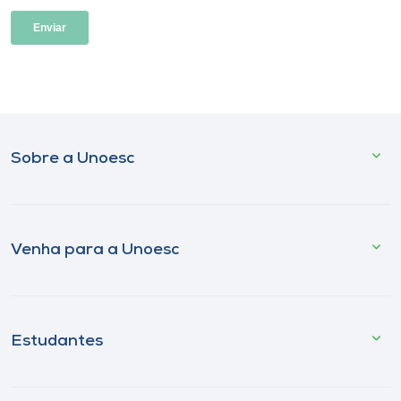
Sobre a Unoesc
Venha para a Unoesc
Estudantes