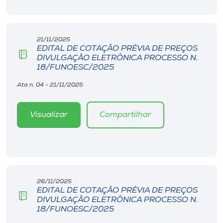
21/11/2025
EDITAL DE COTAÇÃO PRÉVIA DE PREÇOS
DIVULGAÇÃO ELETRÔNICA PROCESSO N.
18/FUNOESC/2025
Ata n. 04 - 21/11/2025
Visualizar
Compartilhar
26/11/2025
EDITAL DE COTAÇÃO PRÉVIA DE PREÇOS
DIVULGAÇÃO ELETRÔNICA PROCESSO N.
18/FUNOESC/2025