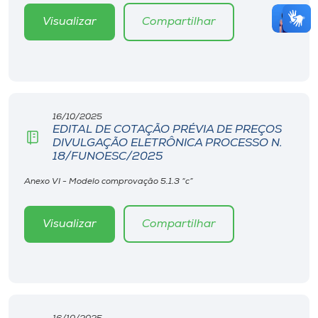
Visualizar
Compartilhar
16/10/2025
EDITAL DE COTAÇÃO PRÉVIA DE PREÇOS
DIVULGAÇÃO ELETRÔNICA PROCESSO N.
18/FUNOESC/2025
Anexo VI - Modelo comprovação 5.1.3 “c”
Visualizar
Compartilhar