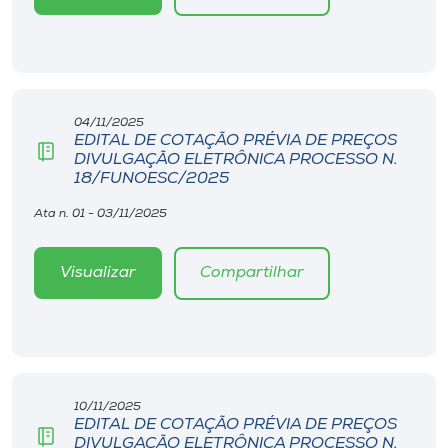
04/11/2025
EDITAL DE COTAÇÃO PRÉVIA DE PREÇOS
DIVULGAÇÃO ELETRÔNICA PROCESSO N.
18/FUNOESC/2025
Ata n. 01 - 03/11/2025
Visualizar
Compartilhar
10/11/2025
EDITAL DE COTAÇÃO PRÉVIA DE PREÇOS
DIVULGAÇÃO ELETRÔNICA PROCESSO N.