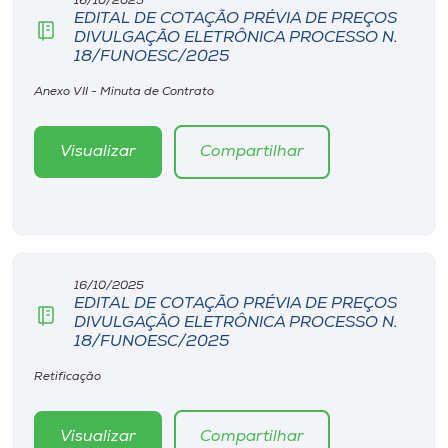
16/10/2025
EDITAL DE COTAÇÃO PRÉVIA DE PREÇOS
DIVULGAÇÃO ELETRÔNICA PROCESSO N.
18/FUNOESC/2025
Anexo VII - Minuta de Contrato
Visualizar
Compartilhar
16/10/2025
EDITAL DE COTAÇÃO PRÉVIA DE PREÇOS
DIVULGAÇÃO ELETRÔNICA PROCESSO N.
18/FUNOESC/2025
Retificação
Visualizar
Compartilhar