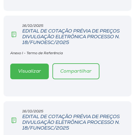
16/10/2025
EDITAL DE COTAÇÃO PRÉVIA DE PREÇOS
DIVULGAÇÃO ELETRÔNICA PROCESSO N.
18/FUNOESC/2025
Anexo I - Termo de Referência
Visualizar
Compartilhar
16/10/2025
EDITAL DE COTAÇÃO PRÉVIA DE PREÇOS
DIVULGAÇÃO ELETRÔNICA PROCESSO N.
18/FUNOESC/2025