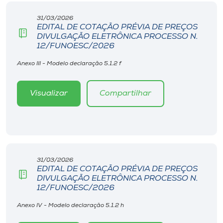
31/03/2026
EDITAL DE COTAÇÃO PRÉVIA DE PREÇOS
DIVULGAÇÃO ELETRÔNICA PROCESSO N.
12/FUNOESC/2026
Anexo III - Modelo declaração 5.1.2 f
Visualizar
Compartilhar
31/03/2026
EDITAL DE COTAÇÃO PRÉVIA DE PREÇOS
DIVULGAÇÃO ELETRÔNICA PROCESSO N.
12/FUNOESC/2026
Anexo IV - Modelo declaração 5.1.2 h