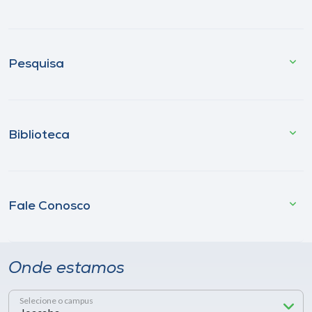
Pesquisa
Biblioteca
Fale Conosco
Onde estamos
Selecione o campus