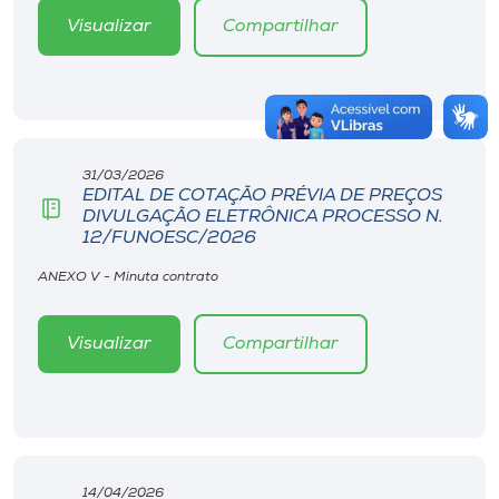
Visualizar
Compartilhar
31/03/2026
EDITAL DE COTAÇÃO PRÉVIA DE PREÇOS
DIVULGAÇÃO ELETRÔNICA PROCESSO N.
12/FUNOESC/2026
ANEXO V - Minuta contrato
Visualizar
Compartilhar
14/04/2026