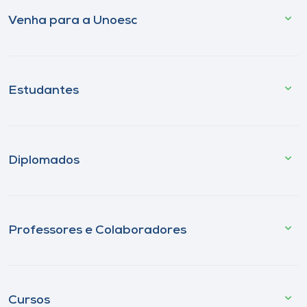
Venha para a Unoesc
Estudantes
Diplomados
Professores e Colaboradores
Cursos