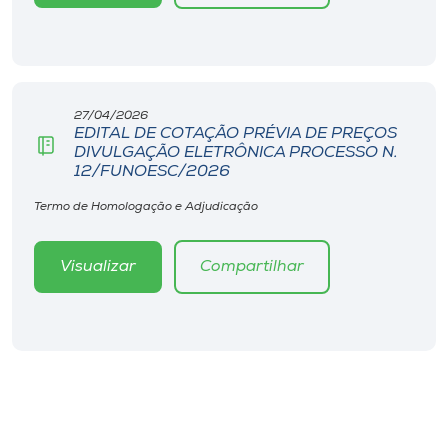
27/04/2026
EDITAL DE COTAÇÃO PRÉVIA DE PREÇOS
DIVULGAÇÃO ELETRÔNICA PROCESSO N.
12/FUNOESC/2026
Termo de Homologação e Adjudicação
Visualizar
Compartilhar