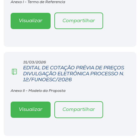
Anexo I - Termo de Referencia
Visualizar
Compartilhar
31/03/2026
EDITAL DE COTAÇÃO PRÉVIA DE PREÇOS
DIVULGAÇÃO ELETRÔNICA PROCESSO N.
12/FUNOESC/2026
Anexo II - Modelo da Proposta
Visualizar
Compartilhar