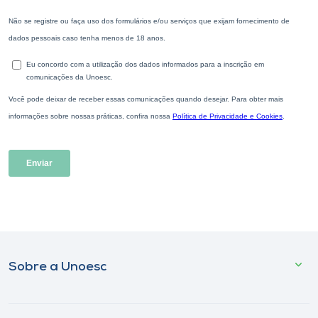
Sobre a Unoesc