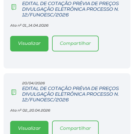
EDITAL DE COTAÇÃO PRÉVIA DE PREÇOS
DIVULGAÇÃO ELETRÔNICA PROCESSO N.
12/FUNOESC/2026
Ata nº 01_14.04.2026
Visualizar
Compartilhar
20/04/2026
EDITAL DE COTAÇÃO PRÉVIA DE PREÇOS
DIVULGAÇÃO ELETRÔNICA PROCESSO N.
12/FUNOESC/2026
Ata nº 02_20.04.2026
Visualizar
Compartilhar