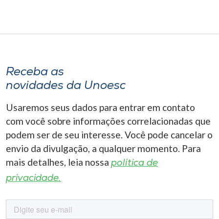
Receba as
novidades da Unoesc
Usaremos seus dados para entrar em contato
com você sobre informações correlacionadas que
podem ser de seu interesse. Você pode cancelar o
envio da divulgação, a qualquer momento. Para
mais detalhes, leia nossa
política de
privacidade.