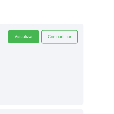
Visualizar
Compartilhar