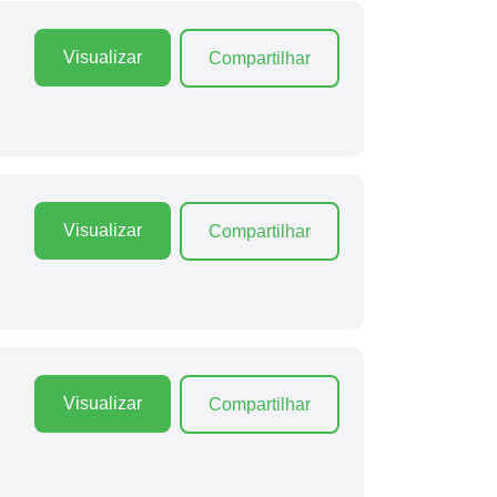
Visualizar
Compartilhar
Visualizar
Compartilhar
Visualizar
Compartilhar