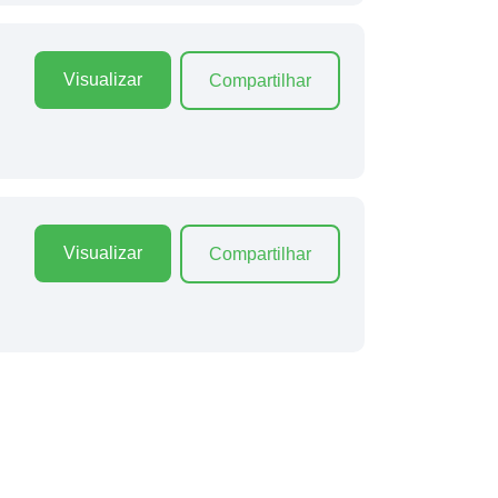
Visualizar
Compartilhar
Visualizar
Compartilhar