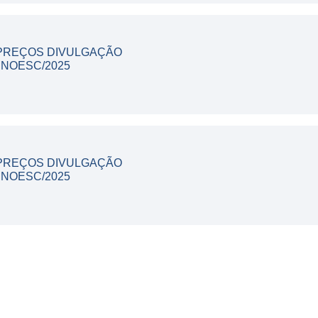
 PREÇOS DIVULGAÇÃO
UNOESC/2025
 PREÇOS DIVULGAÇÃO
UNOESC/2025