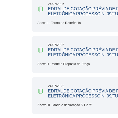
24/07/2025
EDITAL DE COTAÇÃO PRÉVIA DE
ELETRÔNICA PROCESSO N. 09/F
Anexo I - Termo de Referência
24/07/2025
EDITAL DE COTAÇÃO PRÉVIA DE
ELETRÔNICA PROCESSO N. 09/F
Anexo II - Modelo Proposta de Preço
24/07/2025
EDITAL DE COTAÇÃO PRÉVIA DE
ELETRÔNICA PROCESSO N. 09/F
Anexo III - Modelo declaração 5.1.2 “f”