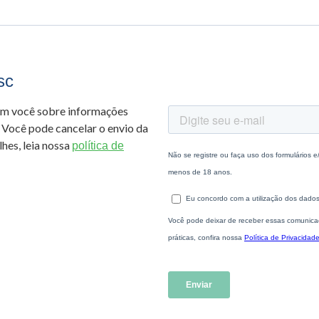
sc
om você sobre informações
 Você pode cancelar o envio da
hes, leia nossa
política de