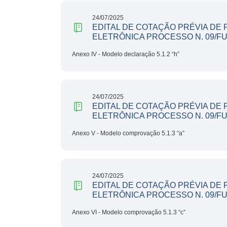
24/07/2025
EDITAL DE COTAÇÃO PRÉVIA DE
ELETRÔNICA PROCESSO N. 09/F
Anexo IV - Modelo declaração 5.1.2 “h”
24/07/2025
EDITAL DE COTAÇÃO PRÉVIA DE
ELETRÔNICA PROCESSO N. 09/F
Anexo V - Modelo comprovação 5.1.3 “a”
24/07/2025
EDITAL DE COTAÇÃO PRÉVIA DE
ELETRÔNICA PROCESSO N. 09/F
Anexo VI - Modelo comprovação 5.1.3 “c”