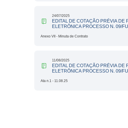
24/07/2025
EDITAL DE COTAÇÃO PRÉVIA DE
ELETRÔNICA PROCESSO N. 09/F
Anexo VII - Minuta de Contrato
11/08/2025
EDITAL DE COTAÇÃO PRÉVIA DE
ELETRÔNICA PROCESSO N. 09/F
Ata n.1 - 11.08.25