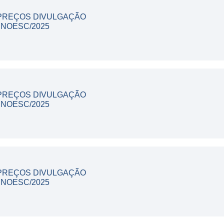
 PREÇOS DIVULGAÇÃO
UNOESC/2025
 PREÇOS DIVULGAÇÃO
UNOESC/2025
 PREÇOS DIVULGAÇÃO
UNOESC/2025