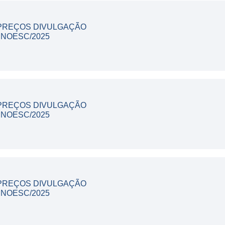
 PREÇOS DIVULGAÇÃO
UNOESC/2025
 PREÇOS DIVULGAÇÃO
UNOESC/2025
 PREÇOS DIVULGAÇÃO
UNOESC/2025