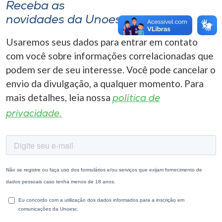
Receba as
novidades da Unoesc
Usaremos seus dados para entrar em contato
com você sobre informações correlacionadas que
podem ser de seu interesse. Você pode cancelar o
envio da divulgação, a qualquer momento. Para
mais detalhes, leia nossa
política de
privacidade.