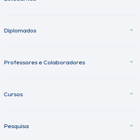
Diplomados
Professores e Colaboradores
Cursos
Pesquisa