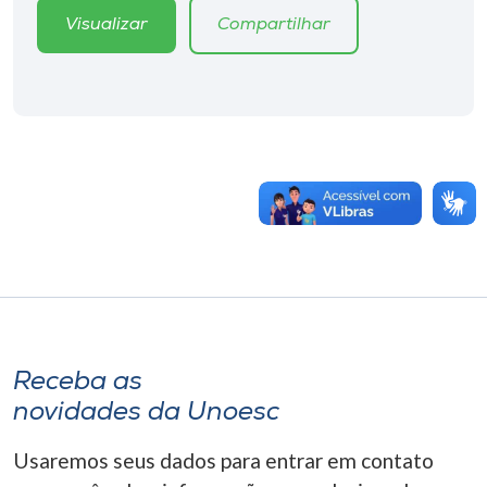
Visualizar
Compartilhar
Receba as
novidades da Unoesc
Usaremos seus dados para entrar em contato