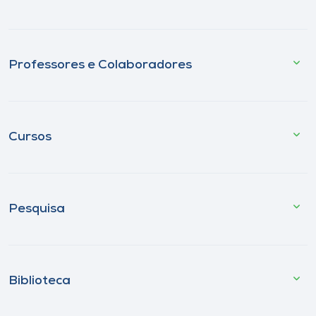
Professores e Colaboradores
Cursos
Pesquisa
Biblioteca