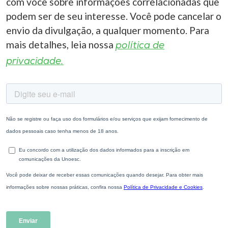
com você sobre informações correlacionadas que
podem ser de seu interesse. Você pode cancelar o
envio da divulgação, a qualquer momento. Para
mais detalhes, leia nossa
política de
privacidade.