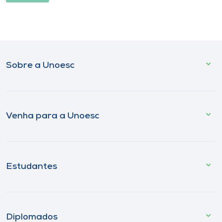
Sobre a Unoesc
Venha para a Unoesc
Estudantes
Diplomados