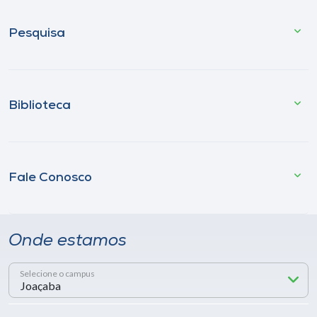
Pesquisa
Biblioteca
Fale Conosco
Onde estamos
Selecione o campus