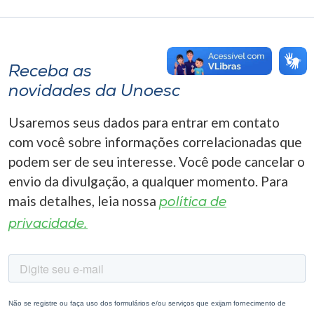
Receba as
novidades da Unoesc
Usaremos seus dados para entrar em contato
com você sobre informações correlacionadas que
podem ser de seu interesse. Você pode cancelar o
envio da divulgação, a qualquer momento. Para
mais detalhes, leia nossa
política de
privacidade.