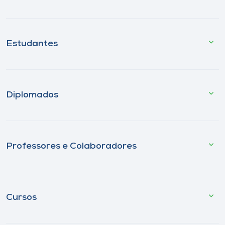
Estudantes
Diplomados
Professores e Colaboradores
Cursos