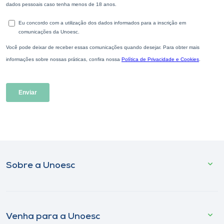
Sobre a Unoesc
Venha para a Unoesc