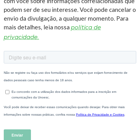
com você sobre informações correlacionadas que
podem ser de seu interesse. Você pode cancelar o
envio da divulgação, a qualquer momento. Para
mais detalhes, leia nossa
política de
privacidade.