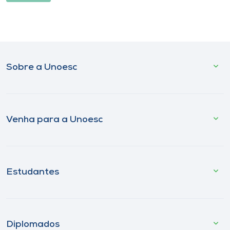
Sobre a Unoesc
Venha para a Unoesc
Estudantes
Diplomados