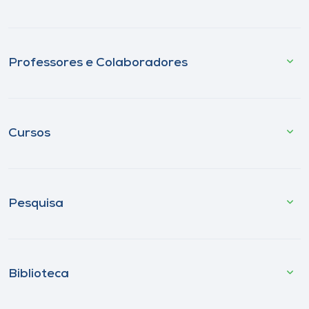
Professores e Colaboradores
Cursos
Pesquisa
Biblioteca