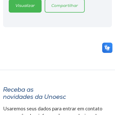
Visualizar
Compartilhar
Receba as
novidades da Unoesc
Usaremos seus dados para entrar em contato