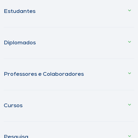
Estudantes
Diplomados
Professores e Colaboradores
Cursos
Pesquisa