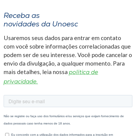
Receba as
novidades da Unoesc
Usaremos seus dados para entrar em contato
com você sobre informações correlacionadas que
podem ser de seu interesse. Você pode cancelar o
envio da divulgação, a qualquer momento. Para
mais detalhes, leia nossa
política de
privacidade.