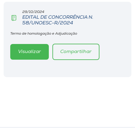
29/10/2024
EDITAL DE CONCORRÊNCIA N.
58/UNOESC-R/2024
Termo de homologação e Adjudicação
Visualizar
Compartilhar