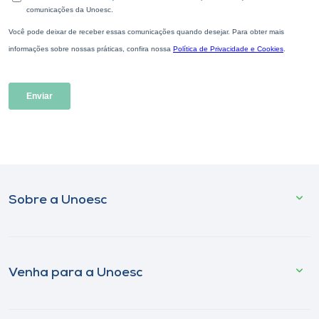
Sobre a Unoesc
Venha para a Unoesc