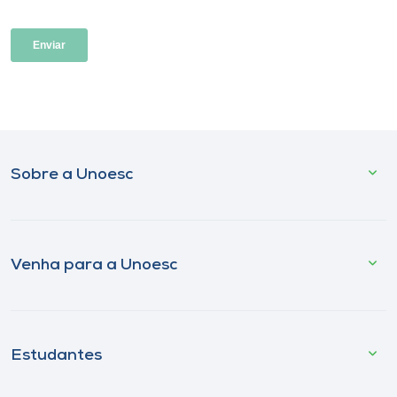
Sobre a Unoesc
Venha para a Unoesc
Estudantes