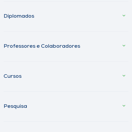
Diplomados
Professores e Colaboradores
Cursos
Pesquisa