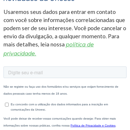
Usaremos seus dados para entrar em contato
com você sobre informações correlacionadas que
podem ser de seu interesse. Você pode cancelar o
envio da divulgação, a qualquer momento. Para
mais detalhes, leia nossa
política de
privacidade.