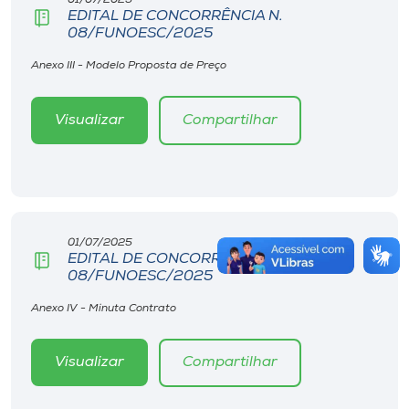
01/07/2025
EDITAL DE CONCORRÊNCIA N.
08/FUNOESC/2025
Anexo III - Modelo Proposta de Preço
Visualizar
Compartilhar
01/07/2025
EDITAL DE CONCORRÊNCIA N.
08/FUNOESC/2025
Anexo IV - Minuta Contrato
Visualizar
Compartilhar