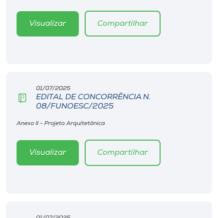
Visualizar
Compartilhar
01/07/2025
EDITAL DE CONCORRÊNCIA N.
08/FUNOESC/2025
Anexo II - Projeto Arquitetônica
Visualizar
Compartilhar