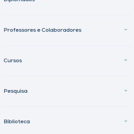
Professores e Colaboradores
Cursos
Pesquisa
Biblioteca