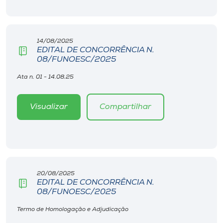
14/08/2025
EDITAL DE CONCORRÊNCIA N.
08/FUNOESC/2025
Ata n. 01 - 14.08.25
Visualizar
Compartilhar
20/08/2025
EDITAL DE CONCORRÊNCIA N.
08/FUNOESC/2025
Termo de Homologação e Adjudicação