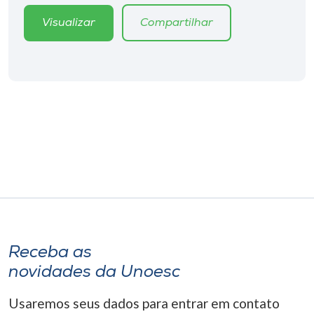
Visualizar
Compartilhar
Receba as
novidades da Unoesc
Usaremos seus dados para entrar em contato