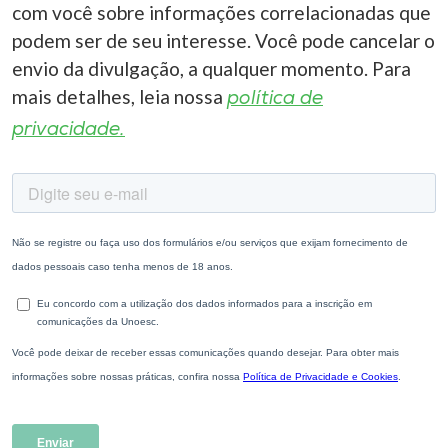
com você sobre informações correlacionadas que
podem ser de seu interesse. Você pode cancelar o
envio da divulgação, a qualquer momento. Para
mais detalhes, leia nossa
política de
privacidade.