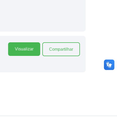
Visualizar
Compartilhar