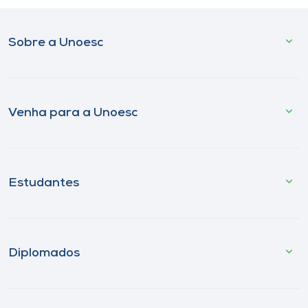
Sobre a Unoesc
Venha para a Unoesc
Estudantes
Diplomados