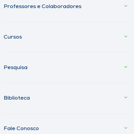
Professores e Colaboradores
Cursos
Pesquisa
Biblioteca
Fale Conosco