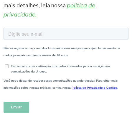
mais detalhes, leia nossa
política de
privacidade.