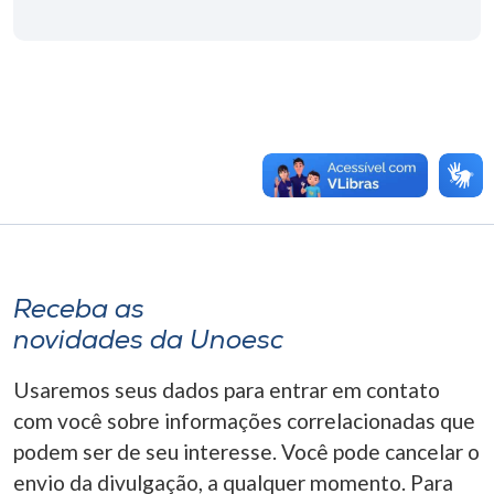
Receba as
novidades da Unoesc
Usaremos seus dados para entrar em contato
com você sobre informações correlacionadas que
podem ser de seu interesse. Você pode cancelar o
envio da divulgação, a qualquer momento. Para