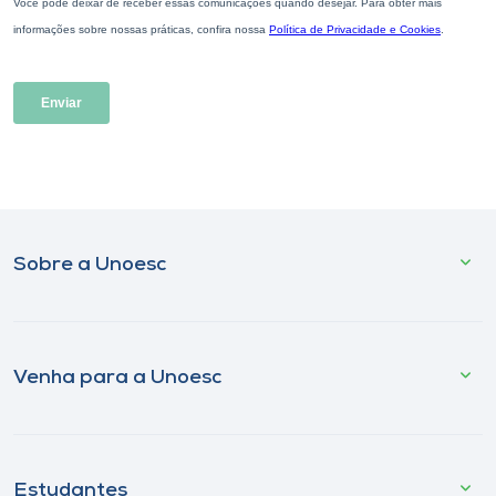
Sobre a Unoesc
Venha para a Unoesc
Estudantes