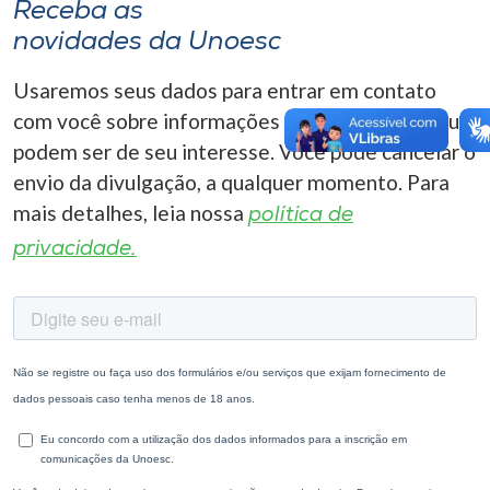
Receba as
novidades da Unoesc
Usaremos seus dados para entrar em contato
com você sobre informações correlacionadas que
podem ser de seu interesse. Você pode cancelar o
envio da divulgação, a qualquer momento. Para
mais detalhes, leia nossa
política de
privacidade.