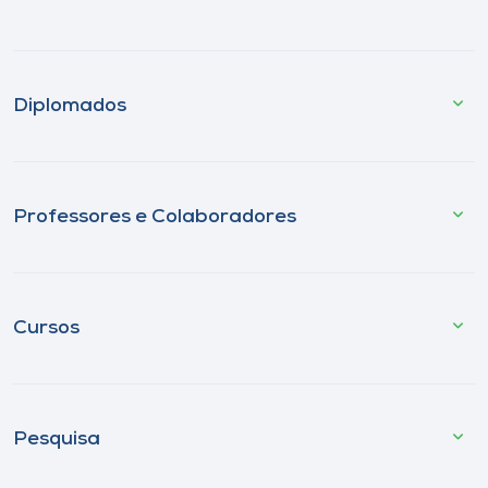
Diplomados
Professores e Colaboradores
Cursos
Pesquisa