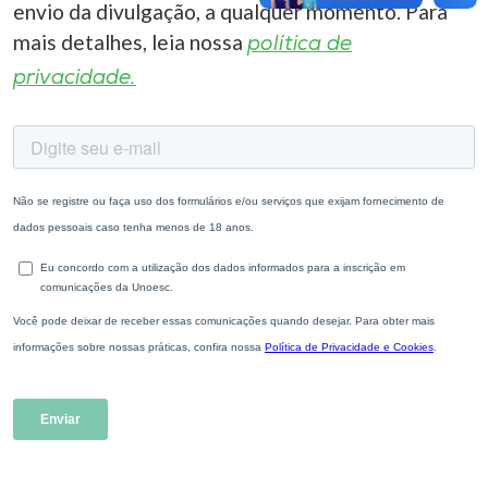
envio da divulgação, a qualquer momento. Para
mais detalhes, leia nossa
política de
privacidade.