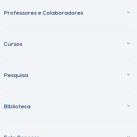
Professores e Colaboradores
Cursos
Pesquisa
Biblioteca