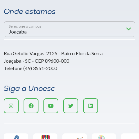
Onde estamos
Selecione o campus
Rua Getúlio Vargas, 2125 - Bairro Flor da Serra
Joaçaba - SC - CEP 89600-000
Telefone (49) 3551-2000
Siga a Unoesc