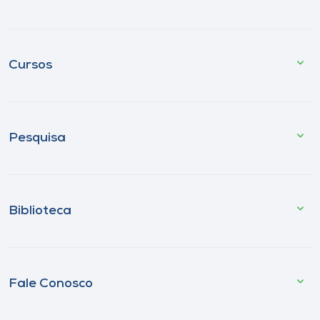
Cursos
Pesquisa
Biblioteca
Fale Conosco