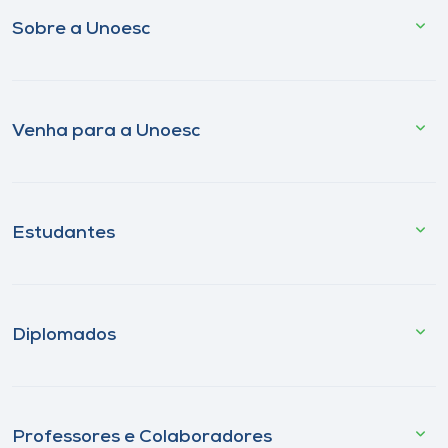
Sobre a Unoesc
Venha para a Unoesc
Estudantes
Diplomados
Professores e Colaboradores