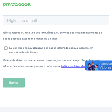
privacidade.