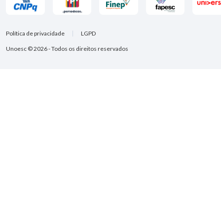
Política de privacidade
LGPD
Unoesc © 2026 - Todos os direitos reservados