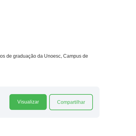
ursos de graduação da Unoesc, Campus de
Visualizar
Compartilhar