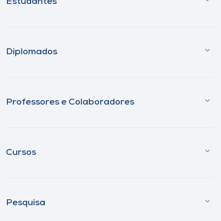
Estudantes
Diplomados
Professores e Colaboradores
Cursos
Pesquisa