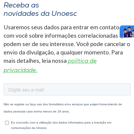
Receba as
novidades da Unoesc
Usaremos seus dados para entrar em contato
com você sobre informações correlacionadas que
podem ser de seu interesse. Você pode cancelar o
envio da divulgação, a qualquer momento. Para
mais detalhes, leia nossa
política de
privacidade.