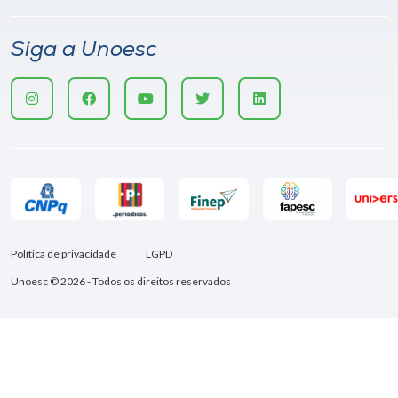
Siga a Unoesc
Política de privacidade
LGPD
Unoesc © 2026 - Todos os direitos reservados