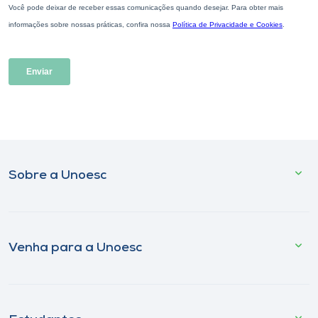
Sobre a Unoesc
Venha para a Unoesc