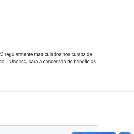
023 regularmente matriculados nos cursos de
na – Unoesc, para a concessão de benefícios