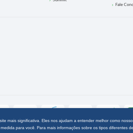
Fale Con
site mais significativa. Eles nos ajudam a entender melhor como nosso
medida para você. Para mais informações sobre os tipos diferentes d