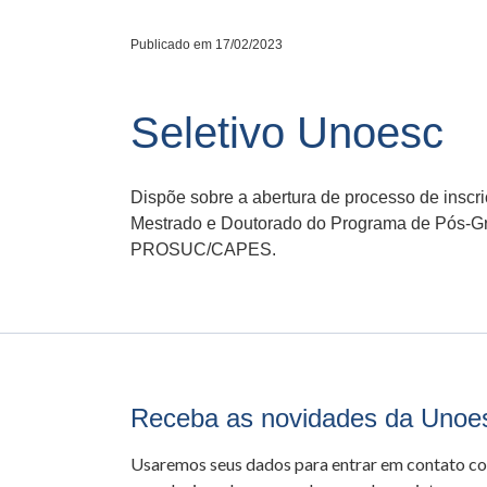
Publicado em 17/02/2023
Seletivo Unoesc
Dispõe sobre a abertura de processo de inscr
Mestrado e Doutorado do Programa de Pós-Gra
PROSUC/CAPES.
Receba as novidades da Unoe
Usaremos seus dados para entrar em contato c