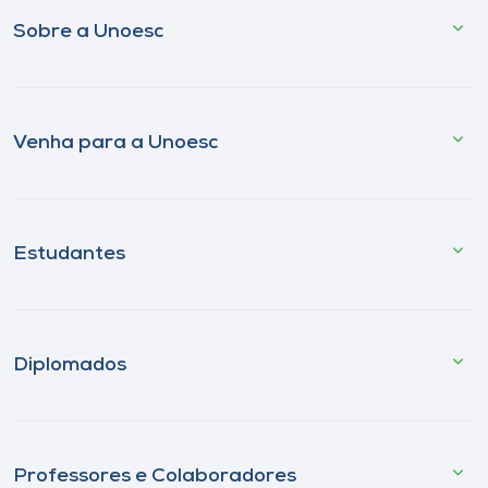
Sobre a Unoesc
Venha para a Unoesc
Estudantes
Diplomados
Professores e Colaboradores