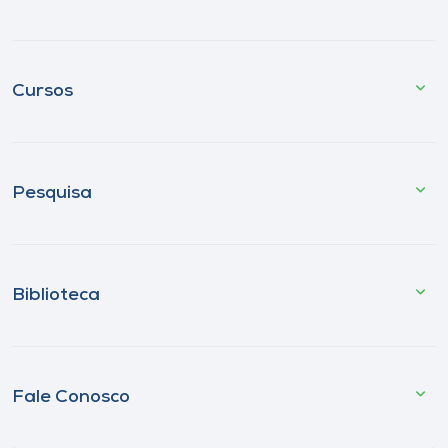
Cursos
Pesquisa
Biblioteca
Fale Conosco