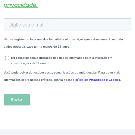
privacidade.