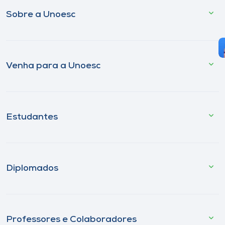
Sobre a Unoesc
Venha para a Unoesc
Estudantes
Diplomados
Professores e Colaboradores