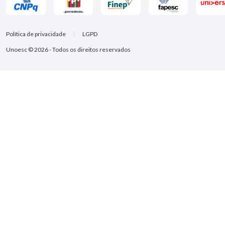
Política de privacidade
LGPD
Unoesc © 2026 - Todos os direitos reservados