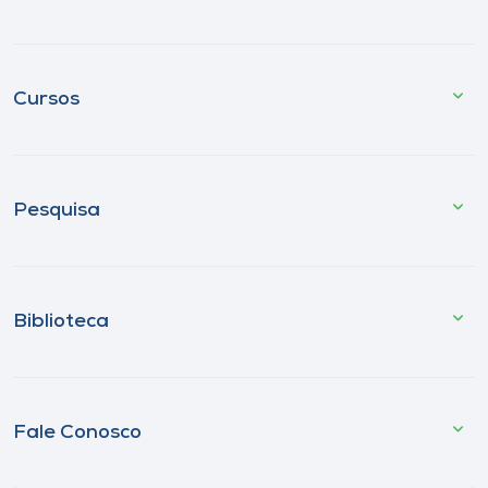
Cursos
Pesquisa
Biblioteca
Fale Conosco