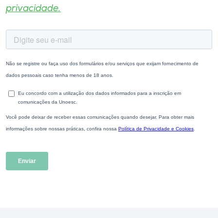
privacidade.