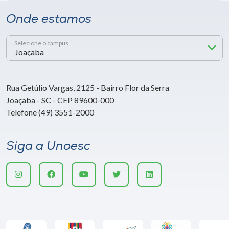
Onde estamos
Selecione o campus
Rua Getúlio Vargas, 2125 - Bairro Flor da Serra
Joaçaba - SC - CEP 89600-000
Telefone (49) 3551-2000
Siga a Unoesc