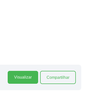
Visualizar
Compartilhar