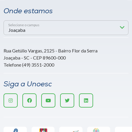
Onde estamos
Selecione o campus
Rua Getúlio Vargas, 2125 - Bairro Flor da Serra
Joaçaba - SC - CEP 89600-000
Telefone (49) 3551-2000
Siga a Unoesc