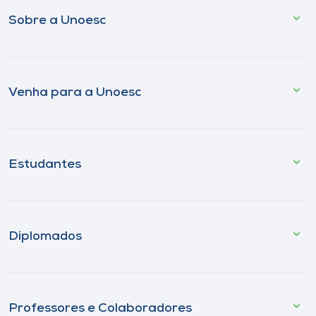
Sobre a Unoesc
Venha para a Unoesc
Estudantes
Diplomados
Professores e Colaboradores