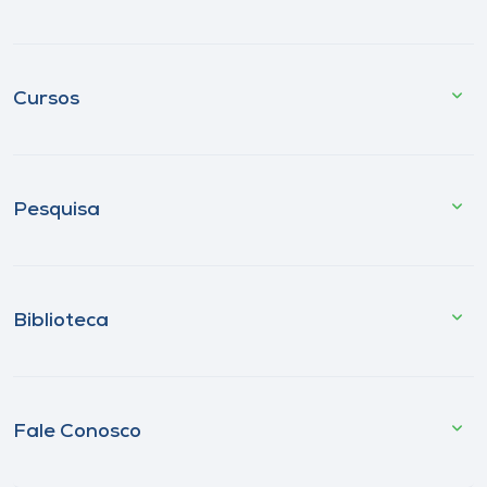
Cursos
Pesquisa
Biblioteca
Fale Conosco