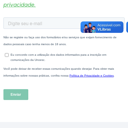
privacidade.