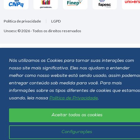
Política de privacidade
LGPD
Unoesc © 2026 - Todos os direitos reservados
Nós utilizamos os Cookies para tornar suas interações com
nosso site mais significativa. Eles nos ajudam a entender
melhor como nosso website está sendo usado, assim podemo
entregar conteúdo sob medida para você. Para mais
informações sobre os tipos diferentes de cookies que estamos
usando, leia nossa
Política de Privacidade
.
Aceitar todos os cookies
Configurações