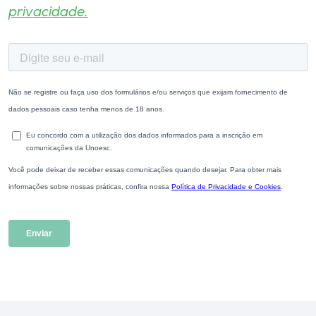
privacidade.