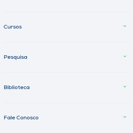
Cursos
Pesquisa
Biblioteca
Fale Conosco