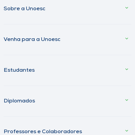
Sobre a Unoesc
Venha para a Unoesc
Estudantes
Diplomados
Professores e Colaboradores