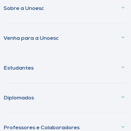
Sobre a Unoesc
Venha para a Unoesc
Estudantes
Diplomados
Professores e Colaboradores