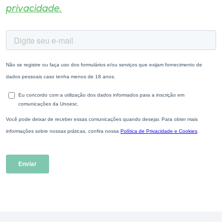
privacidade.