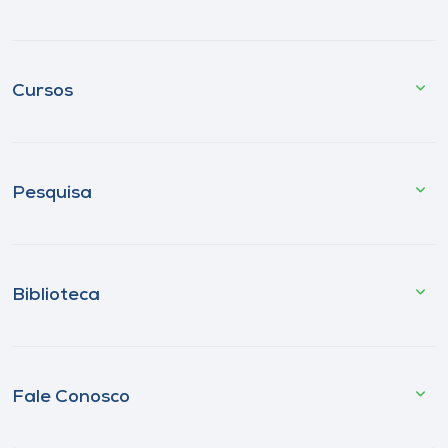
Cursos
Pesquisa
Biblioteca
Fale Conosco