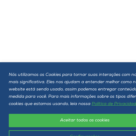
Nós utilizamos os Cookies para tornar suas interações com no
mais significativa. Eles nos ajudam a entender melhor como 
website está sendo usado, assim podemos entregar conteúd
medida para você. Para mais informações sobre os tipos dife
cookies que estamos usando, leia nossa
Política de Privacida
Aceitar todos os cookies