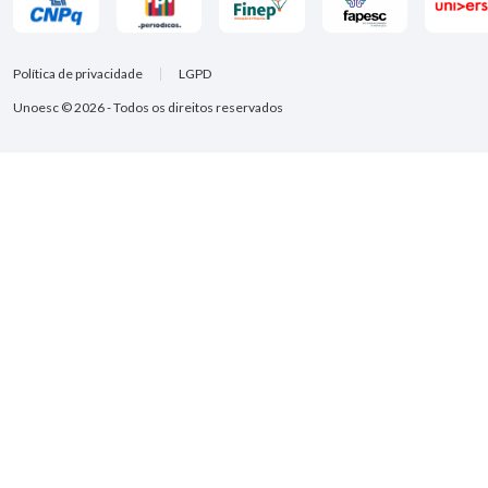
Política de privacidade
LGPD
Unoesc © 2026 - Todos os direitos reservados