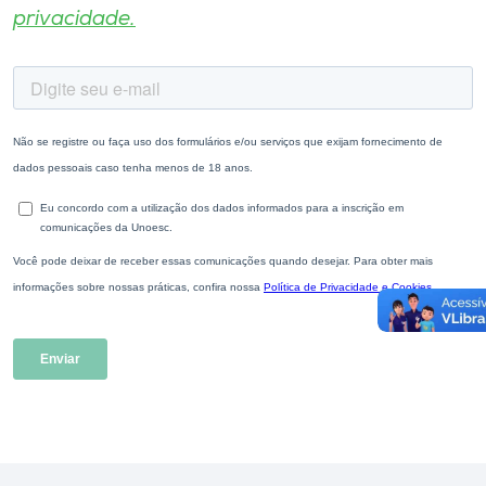
privacidade.