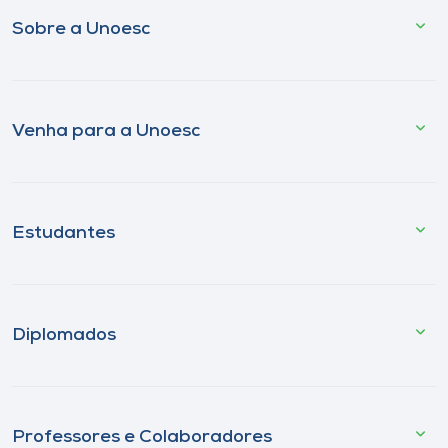
Sobre a Unoesc
Venha para a Unoesc
Estudantes
Diplomados
Professores e Colaboradores