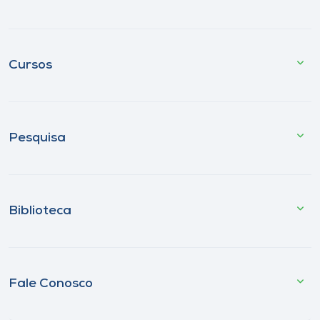
Cursos
Pesquisa
Biblioteca
Fale Conosco