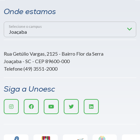
Onde estamos
Selecione o campus
Rua Getúlio Vargas, 2125 - Bairro Flor da Serra
Joaçaba - SC - CEP 89600-000
Telefone (49) 3551-2000
Siga a Unoesc