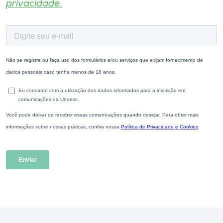
privacidade.