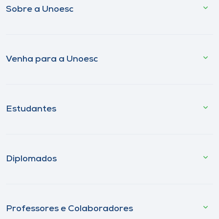
Sobre a Unoesc
Venha para a Unoesc
Estudantes
Diplomados
Professores e Colaboradores