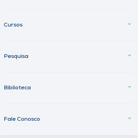
Cursos
Pesquisa
Biblioteca
Fale Conosco