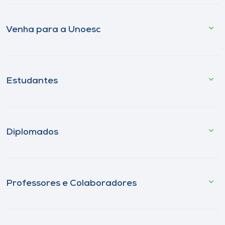
Venha para a Unoesc
Estudantes
Diplomados
Professores e Colaboradores