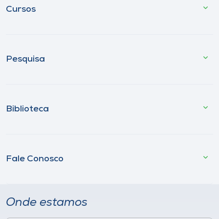
Cursos
Pesquisa
Biblioteca
Fale Conosco
Onde estamos