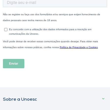
Sobre a Unoesc