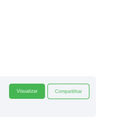
Visualizar
Compartilhar