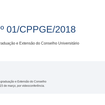
 01/CPPGE/2018
aduação e Extensão do Conselho Universitário
graduação e Extensão do Conselho
a 15 de março, por videoconferência.