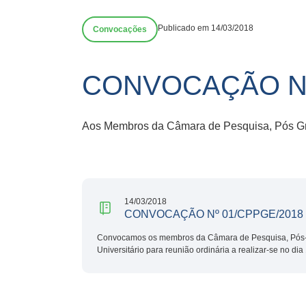
Publicado em 14/03/2018
Convocações
CONVOCAÇÃO Nº
Aos Membros da Câmara de Pesquisa, Pós Gr
14/03/2018
CONVOCAÇÃO Nº 01/CPPGE/2018
Convocamos os membros da Câmara de Pesquisa, Pós-
Universitário para reunião ordinária a realizar-se no di