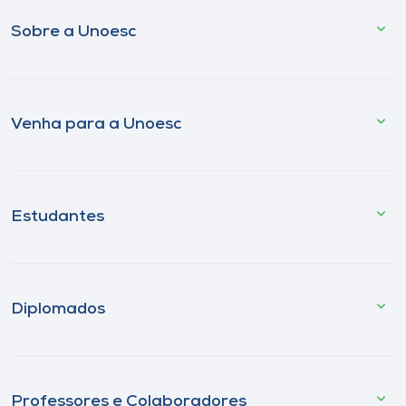
Sobre a Unoesc
Venha para a Unoesc
Estudantes
Diplomados
Professores e Colaboradores