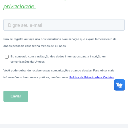
privacidade.