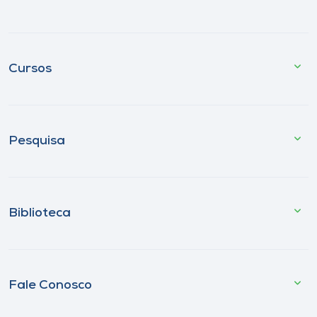
Cursos
Pesquisa
Biblioteca
Fale Conosco