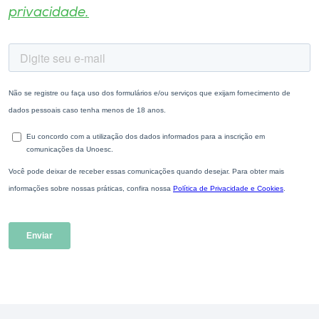
privacidade.