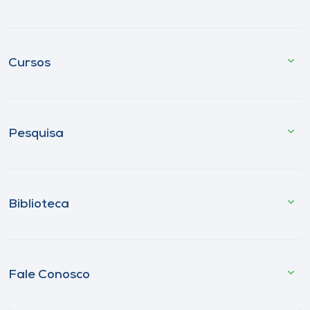
Cursos
Pesquisa
Biblioteca
Fale Conosco