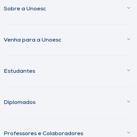
Sobre a Unoesc
Venha para a Unoesc
Estudantes
Diplomados
Professores e Colaboradores