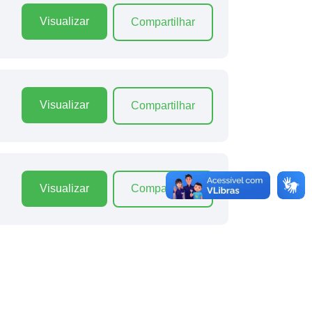
Visualizar
Compartilhar
Visualizar
Compartilhar
Visualizar
Compartilhar