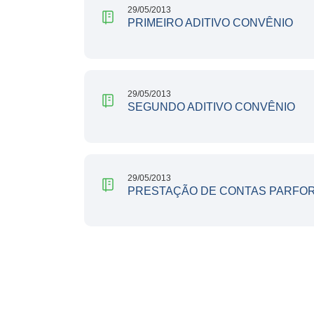
29/05/2013
PRIMEIRO ADITIVO CONVÊNIO
29/05/2013
SEGUNDO ADITIVO CONVÊNIO
29/05/2013
PRESTAÇÃO DE CONTAS PARFO