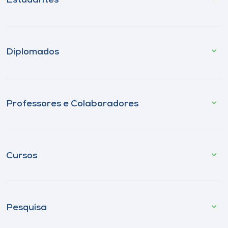
Estudantes
Diplomados
Professores e Colaboradores
Cursos
Pesquisa