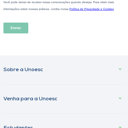
Sobre a Unoesc
Venha para a Unoesc