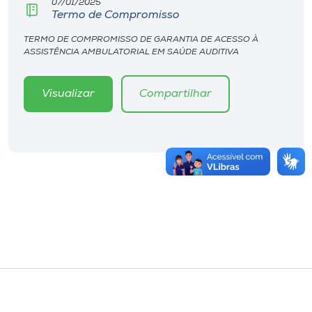
07/01/2025
Termo de Compromisso
TERMO DE COMPROMISSO DE GARANTIA DE ACESSO À
ASSISTÊNCIA AMBULATORIAL EM SAÚDE AUDITIVA
Visualizar
Compartilhar