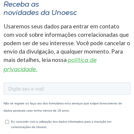
Receba as
novidades da Unoesc
Usaremos seus dados para entrar em contato
com você sobre informações correlacionadas que
podem ser de seu interesse. Você pode cancelar o
envio da divulgação, a qualquer momento. Para
mais detalhes, leia nossa
política de
privacidade.