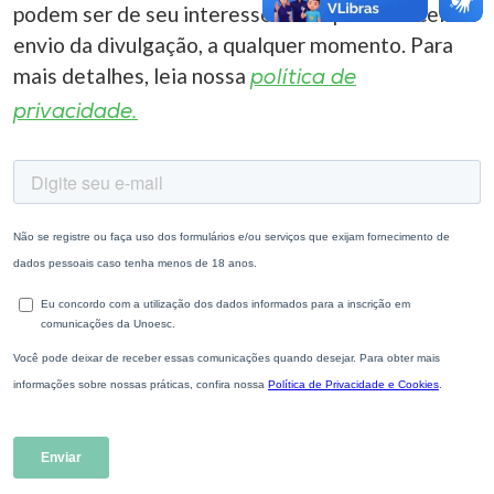
podem ser de seu interesse. Você pode cancelar o
envio da divulgação, a qualquer momento. Para
mais detalhes, leia nossa
política de
privacidade.