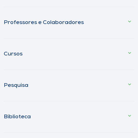
Professores e Colaboradores
Cursos
Pesquisa
Biblioteca