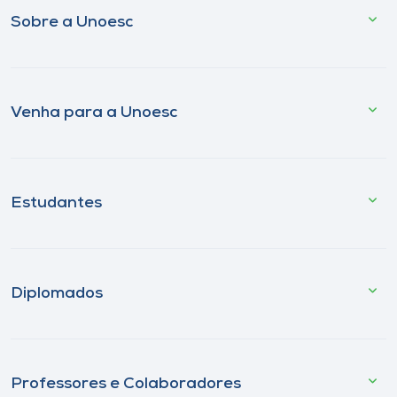
Sobre a Unoesc
Venha para a Unoesc
Estudantes
Diplomados
Professores e Colaboradores