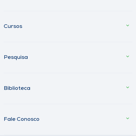
Cursos
Pesquisa
Biblioteca
Fale Conosco