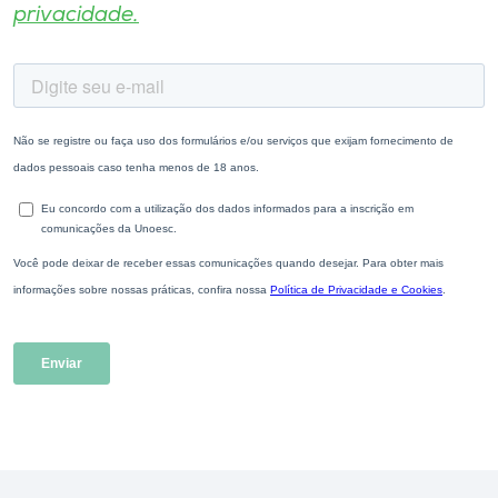
privacidade.