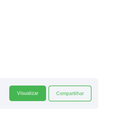
Visualizar
Compartilhar