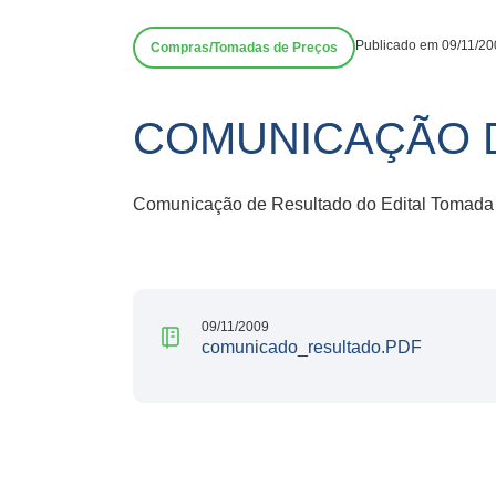
Publicado em 09/11/20
Compras/Tomadas de Preços
COMUNICAÇÃO 
Comunicação de Resultado do Edital Tomada 
09/11/2009
comunicado_resultado.PDF