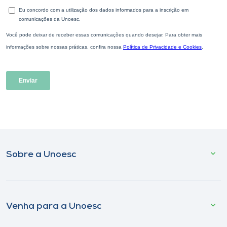
Sobre a Unoesc
Venha para a Unoesc