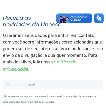
Receba as
novidades da Unoesc
Usaremos seus dados para entrar em contato
com você sobre informações correlacionadas que
podem ser de seu interesse. Você pode cancelar o
envio da divulgação, a qualquer momento. Para
mais detalhes, leia nossa
política de
privacidade.