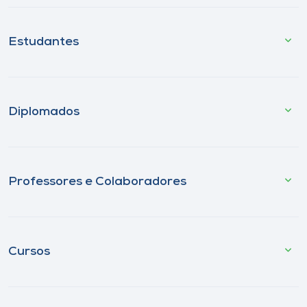
Estudantes
Diplomados
Professores e Colaboradores
Cursos