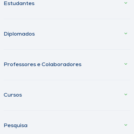
Estudantes
Diplomados
Professores e Colaboradores
Cursos
Pesquisa