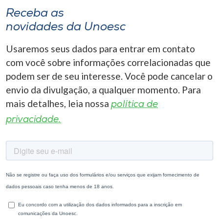
Receba as
novidades da Unoesc
Usaremos seus dados para entrar em contato
com você sobre informações correlacionadas que
podem ser de seu interesse. Você pode cancelar o
envio da divulgação, a qualquer momento. Para
mais detalhes, leia nossa
política de
privacidade.