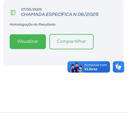
07/05/2025
CHAMADA ESPECÍFICA N.06/2025
Homologação do Resultado
Visualizar
Compartilhar