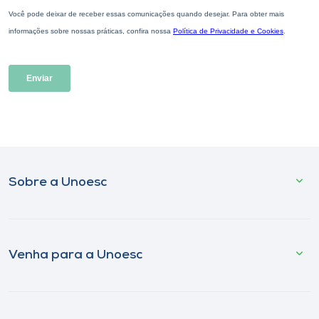
Sobre a Unoesc
Venha para a Unoesc