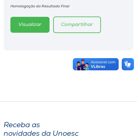
Homologação do Resultado Final
Visualizar
Compartilhar
Receba as
novidades da Unoesc