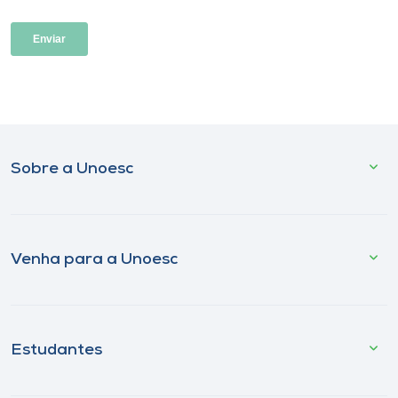
Sobre a Unoesc
Venha para a Unoesc
Estudantes