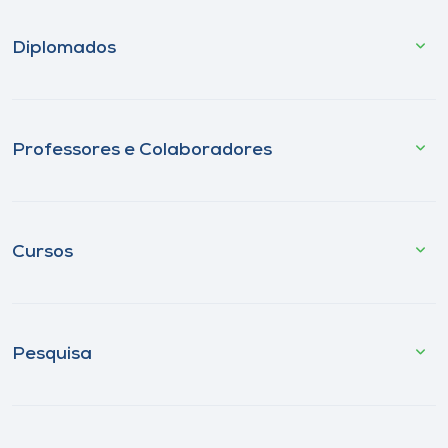
Diplomados
Professores e Colaboradores
Cursos
Pesquisa