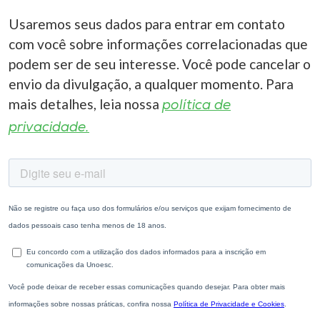
Usaremos seus dados para entrar em contato
com você sobre informações correlacionadas que
podem ser de seu interesse. Você pode cancelar o
envio da divulgação, a qualquer momento. Para
mais detalhes, leia nossa
política de
privacidade.