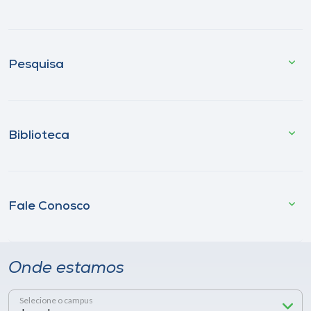
Pesquisa
Biblioteca
Fale Conosco
Onde estamos
Selecione o campus