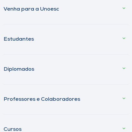
Venha para a Unoesc
Estudantes
Diplomados
Professores e Colaboradores
Cursos