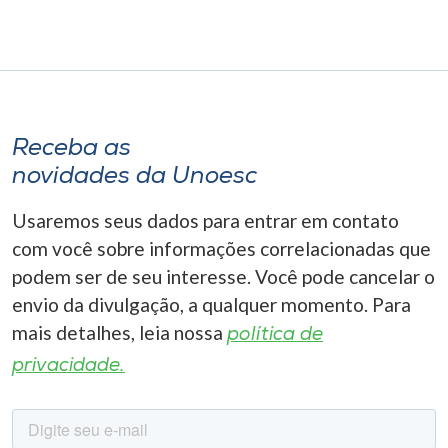
Receba as
novidades da Unoesc
Usaremos seus dados para entrar em contato
com você sobre informações correlacionadas que
podem ser de seu interesse. Você pode cancelar o
envio da divulgação, a qualquer momento. Para
mais detalhes, leia nossa
política de
privacidade.