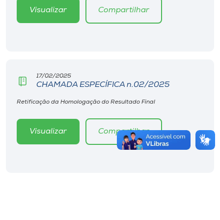
Visualizar
Compartilhar
17/02/2025
CHAMADA ESPECÍFICA n.02/2025
Retificação da Homologação do Resultado Final
Visualizar
Compartilhar