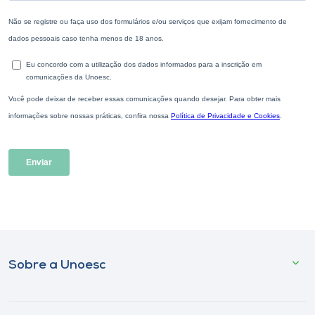
Sobre a Unoesc