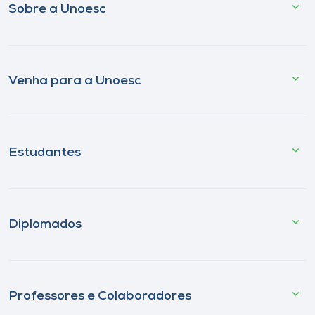
Sobre a Unoesc
Venha para a Unoesc
Estudantes
Diplomados
Professores e Colaboradores