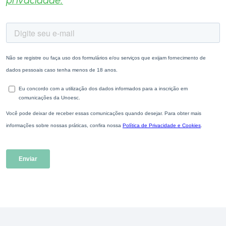
privacidade.