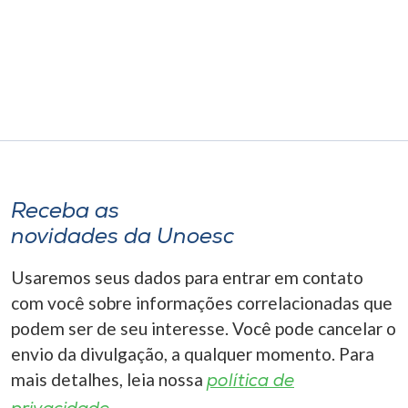
Receba as
novidades da Unoesc
Usaremos seus dados para entrar em contato
com você sobre informações correlacionadas que
podem ser de seu interesse. Você pode cancelar o
envio da divulgação, a qualquer momento. Para
mais detalhes, leia nossa
política de