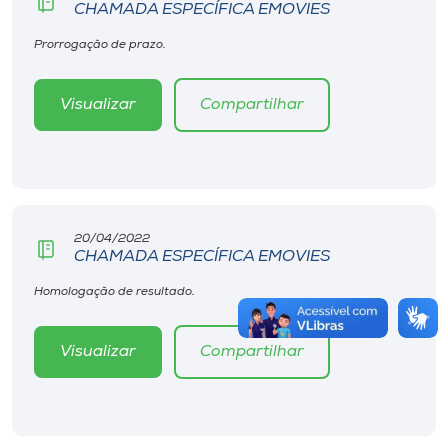
CHAMADA ESPECÍFICA EMOVIES
Prorrogação de prazo.
Visualizar
Compartilhar
20/04/2022
CHAMADA ESPECÍFICA EMOVIES
Homologação de resultado.
Visualizar
Compartilhar