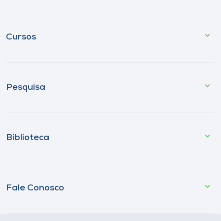
Cursos
Pesquisa
Biblioteca
Fale Conosco