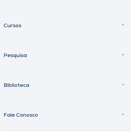
Cursos
Pesquisa
Biblioteca
Fale Conosco