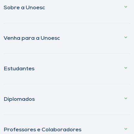
Sobre a Unoesc
Venha para a Unoesc
Estudantes
Diplomados
Professores e Colaboradores