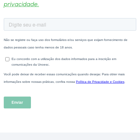
privacidade.