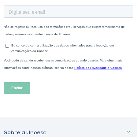
Sobre a Unoesc