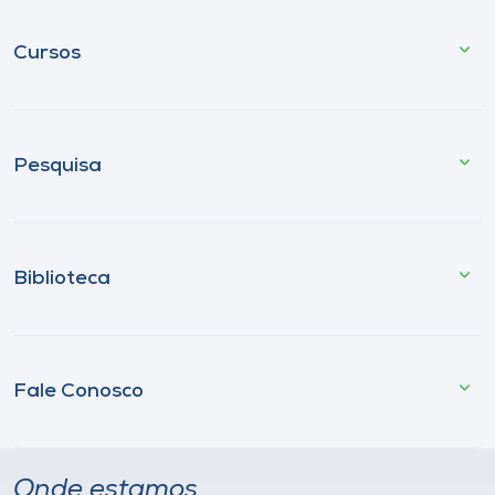
Cursos
Pesquisa
Biblioteca
Fale Conosco
Onde estamos