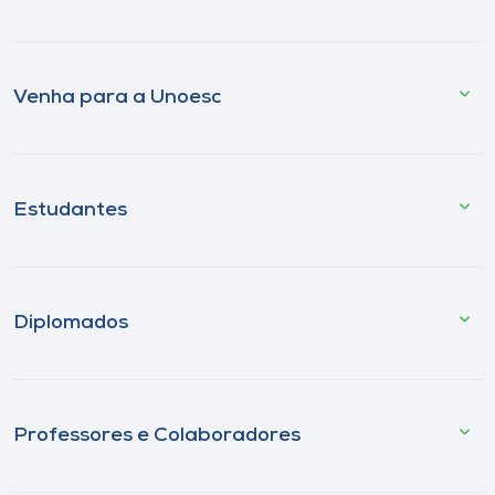
Venha para a Unoesc
Estudantes
Diplomados
Professores e Colaboradores