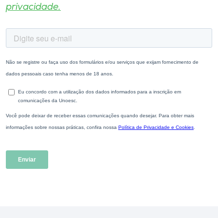
privacidade.