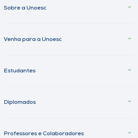
Sobre a Unoesc
Venha para a Unoesc
Estudantes
Diplomados
Professores e Colaboradores