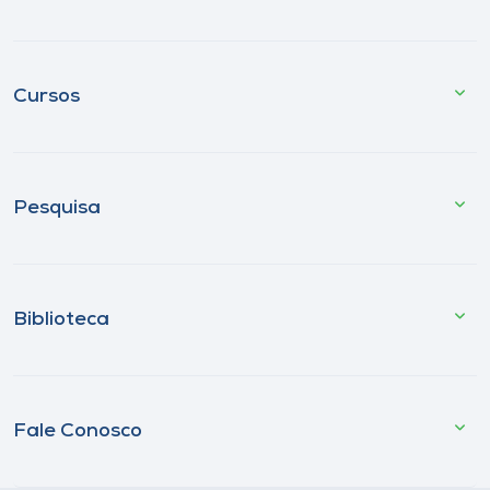
Cursos
Pesquisa
Biblioteca
Fale Conosco