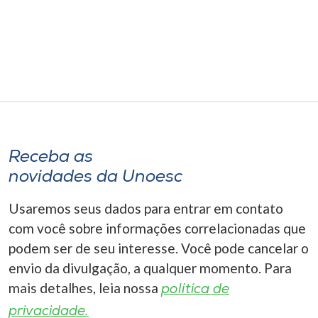
Receba as
novidades da Unoesc
Usaremos seus dados para entrar em contato
com você sobre informações correlacionadas que
podem ser de seu interesse. Você pode cancelar o
envio da divulgação, a qualquer momento. Para
mais detalhes, leia nossa
política de
privacidade.