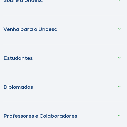
Sobre a Unoesc
Venha para a Unoesc
Estudantes
Diplomados
Professores e Colaboradores